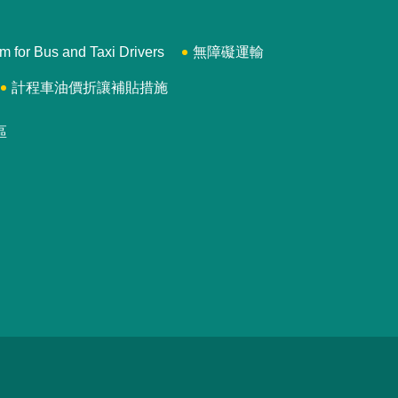
 Bus and Taxi Drivers
無障礙運輸
計程車油價折讓補貼措施
區