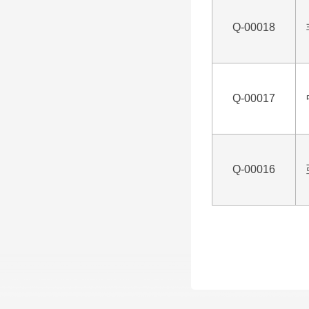
Q-00018
Q-00017
Q-00016