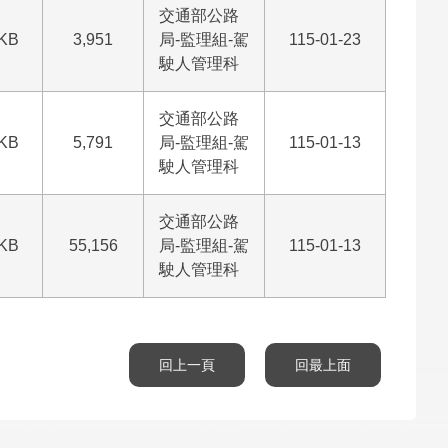
交通部公路
 KB
3,951
局-監理組-駕
115-01-23
駛人管理科
交通部公路
 KB
5,791
局-監理組-駕
115-01-13
駛人管理科
交通部公路
 KB
55,156
局-監理組-駕
115-01-13
駛人管理科
回上一頁
回最上面