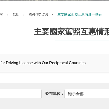
務
駕照
國外(際)駕照
主要國家駕照互惠情形一覽表
主要國家駕照互惠情
 for Driving License with Our Reciprocal Countries