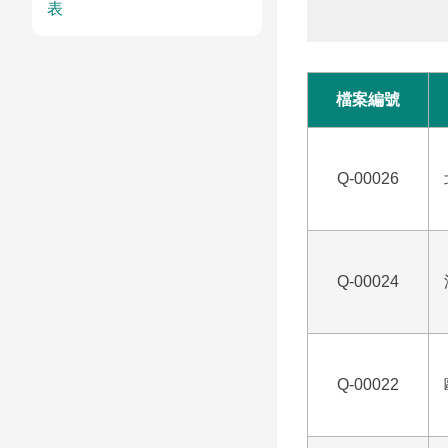
表
檔案編號
Q-00026
Q-00024
Q-00022