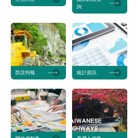
詢
防災特報
統計資訊