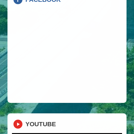
YOUTUBE