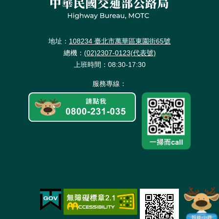
地址：
108234 臺北市萬華區東園街65號
總機：
(02)2307-0123(代表號)
上班時間：08:30-17:30
服務專線：