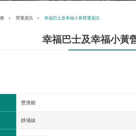
務
營運資訊
幸福巴士及幸福小黃營運資訊
幸福巴士及幸福小黃
豐濱鄉
靜浦線