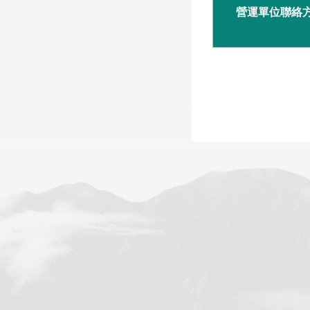
營運單位聯絡