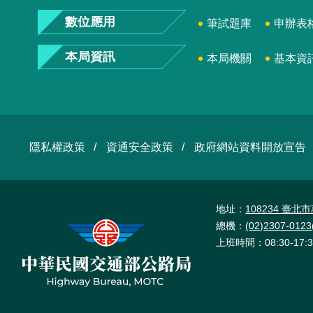
數位應用
筆試題庫
申辦表
本局資訊
本局機關
基本資
隱私權政策
資通安全政策
政府網站資料開放宣告
地址：
108234 臺
總機：
(02)2307-01
上班時間：08:30-17:3