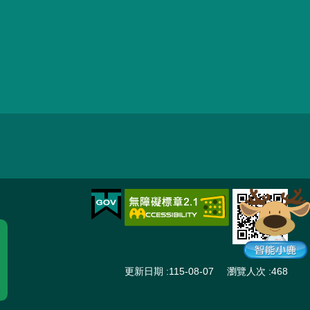
更新日期
115-08-07
瀏覽人次
468