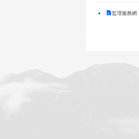
監理服務網