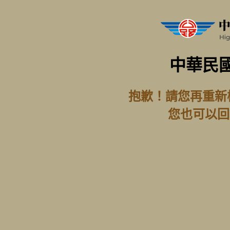
中華民
抱歉！請您再重新
您也可以回