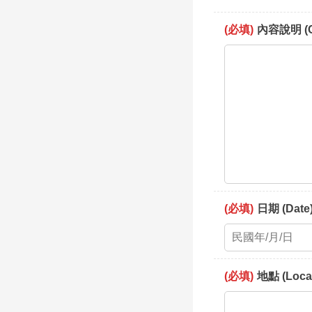
(必填)
內容說明 (C
(必填)
日期 (Date
(必填)
地點 (Loca