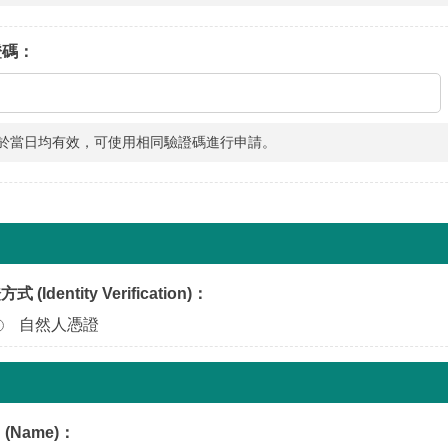
驗證碼：
於當日均有效，可使用相同驗證碼進行申請。
(Identity Verification)：
自然人憑證
(Name)：