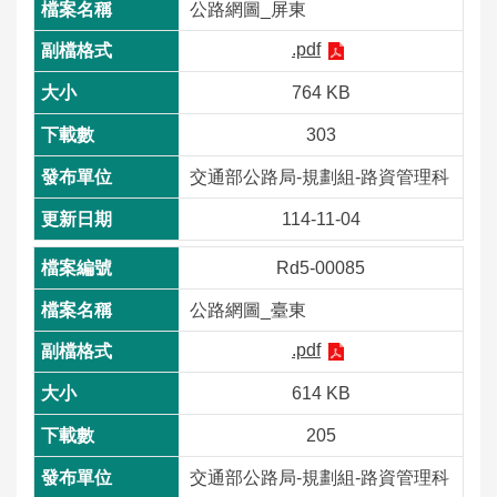
公路網圖_屏東
.pdf
764 KB
303
交通部公路局-規劃組-路資管理科
114-11-04
Rd5-00085
公路網圖_臺東
.pdf
614 KB
205
交通部公路局-規劃組-路資管理科