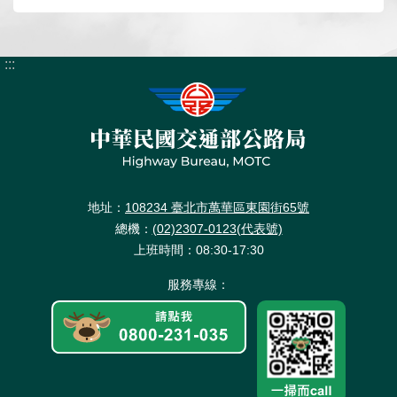
:::
地址：
108234 臺北市萬華區東園街65號
總機：
(02)2307-0123(代表號)
上班時間：08:30-17:30
服務專線：