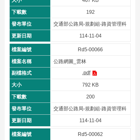
467 KB
192
交通部公路局-規劃組-路資管理科
114-11-04
Rd5-00066
公路網圖_雲林
.pdf
792 KB
200
交通部公路局-規劃組-路資管理科
114-11-04
Rd5-00062