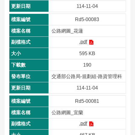
114-11-04
Rd5-00083
公路網圖_花蓮
.pdf
595 KB
190
交通部公路局-規劃組-路資管理科
114-11-04
Rd5-00081
公路網圖_宜蘭
.pdf