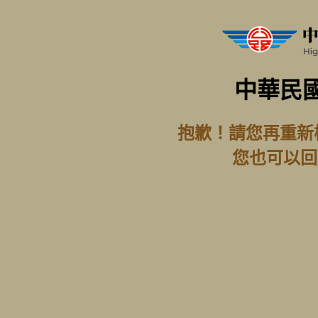
中華民
抱歉！請您再重新
您也可以回