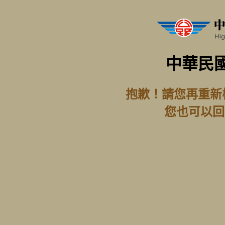
中華民
抱歉！請您再重新
您也可以回