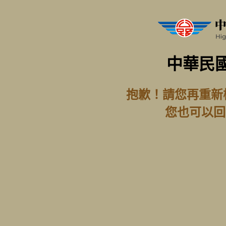
中華民
抱歉！請您再重新
您也可以回