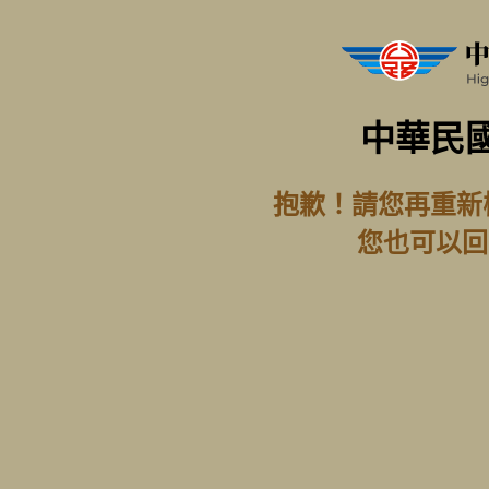
中華民
抱歉！請您再重新
您也可以回