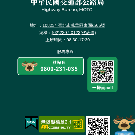
地址：
108234 臺北市萬華區東園街65號
總機：
(02)2307-0123(代表號)
上班時間：08:30-17:30
服務專線：