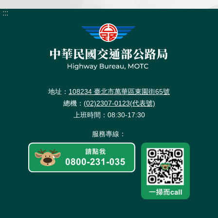
:::
地址：
108234 臺北市萬華區東園街65號
總機：
(02)2307-0123(代表號)
上班時間：08:30-17:30
服務專線：