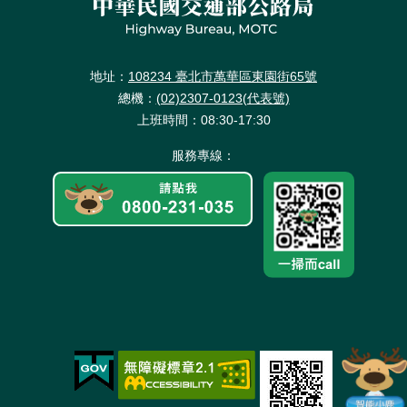
地址：
108234 臺北市萬華區東園街65號
總機：
(02)2307-0123(代表號)
上班時間：08:30-17:30
服務專線：