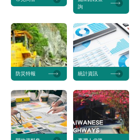
詢
防災特報
統計資訊