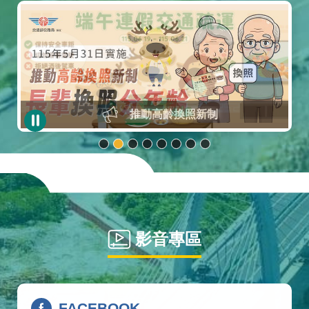
推動高齡換照新制
影音專區
FACEBOOK