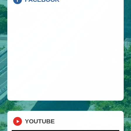
YOUTUBE