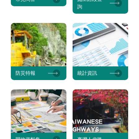
詢
防災特報
統計資訊