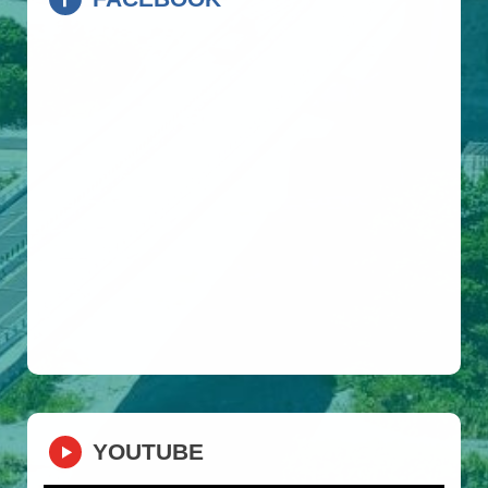
YOUTUBE