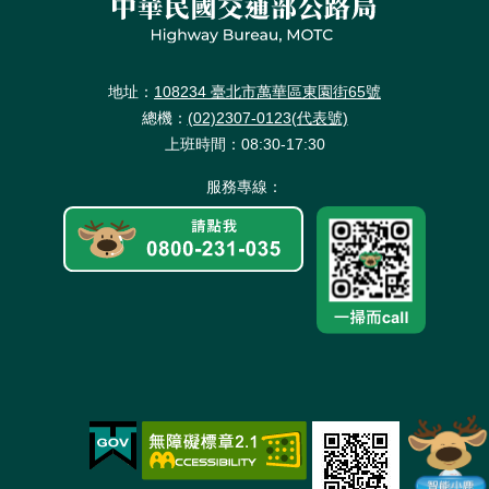
地址：
108234 臺北市萬華區東園街65號
總機：
(02)2307-0123(代表號)
上班時間：08:30-17:30
服務專線：